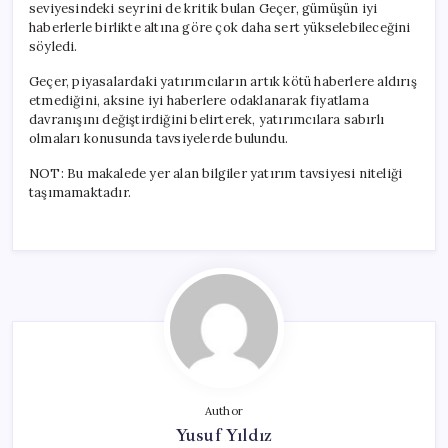
seviyesindeki seyrini de kritik bulan Geçer, gümüşün iyi
haberlerle birlikte altına göre çok daha sert yükselebileceğini
söyledi.
Geçer, piyasalardaki yatırımcıların artık kötü haberlere aldırış
etmediğini, aksine iyi haberlere odaklanarak fiyatlama
davranışını değiştirdiğini belirterek, yatırımcılara sabırlı
olmaları konusunda tavsiyelerde bulundu.
NOT: Bu makalede yer alan bilgiler yatırım tavsiyesi niteliği
taşımamaktadır.
Author
Yusuf Yıldız