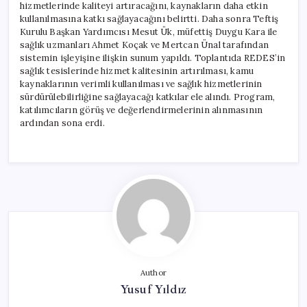
hizmetlerinde kaliteyi artıracağını, kaynakların daha etkin
kullanılmasına katkı sağlayacağını belirtti. Daha sonra Teftiş
Kurulu Başkan Yardımcısı Mesut Ük, müfettiş Duygu Kara ile
sağlık uzmanları Ahmet Koçak ve Mertcan Ünal tarafından
sistemin işleyişine ilişkin sunum yapıldı. Toplantıda REDES’in
sağlık tesislerinde hizmet kalitesinin artırılması, kamu
kaynaklarının verimli kullanılması ve sağlık hizmetlerinin
sürdürülebilirliğine sağlayacağı katkılar ele alındı. Program,
katılımcıların görüş ve değerlendirmelerinin alınmasının
ardından sona erdi.
Author
Yusuf Yıldız