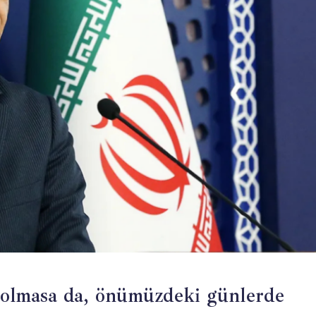
n olmasa da, önümüzdeki günlerde