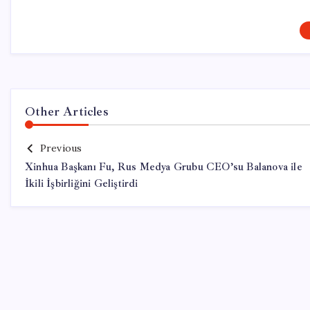
Other Articles
Previous
Xinhua Başkanı Fu, Rus Medya Grubu CEO’su Balanova ile
İkili İşbirliğini Geliştirdi