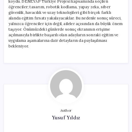
koydu. DENEYAP Türkiye Projesi kapsamında seçilen
öğrenciler; tasarım, robotik kodlama, yapay zeka, siber
güvenlik, havacılık ve uzay teknolojileri gibi birçok farklı
alanda eğitim fırsatı yakalayacaklar. Bu nedenle sonuç süreci,
yalnızca öğrenciler için değil, aileler açısından da büyük önem
taşıyor. Önümüzdeki günlerde sonuç ekranının erişime
açılmasıyla birlikte başarılı olan adayların sonraki eğitim ve
uygulama aşamalarına dair detayların da paylaşılması
bekleniyor.
Author
Yusuf Yıldız