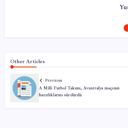
Yus
Other Articles
Previous
A Milli Futbol Takımı, Avustralya maçının
hazırlıklarını sürdürdü