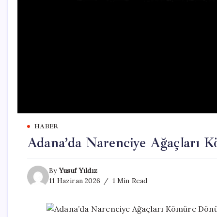
HABER
Adana’da Narenciye Ağaçları 
By
Yusuf Yıldız
11 Haziran 2026
1 Min Read