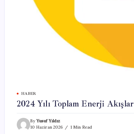
HABER
2024 Yılı Toplam Enerji Akışlar
By
Yusuf Yıldız
10 Haziran 2026
1 Min Read