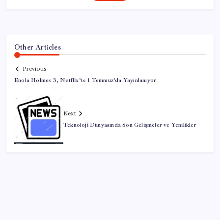
Other Articles
Previous
Enola Holmes 3, Netflix’te 1 Temmuz’da Yayınlanıyor
Next
Teknoloji Dünyasında Son Gelişmeler ve Yenilikler