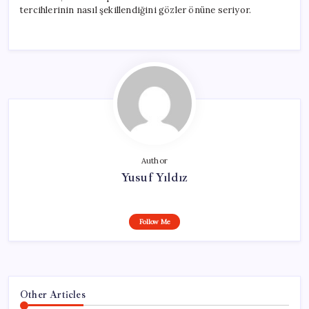
tercihlerinin nasıl şekillendiğini gözler önüne seriyor.
Author
Yusuf Yıldız
Follow Me
Other Articles