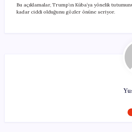
Bu açıklamalar, Trump’ın Küba’ya yönelik tutumunu
kadar ciddi olduğunu gözler önüne seriyor.
Yus