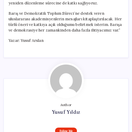
yeniden düzenleme sürecine de katkı sağlıyoruz.
Barış ve Demokratik Toplum Süreci’ne destek veren
uluslararası akademisyenlerin mesajları kitaplaştırılacak. Her
türlü öneri ve katkıya açık olduğumu belirtmek isterim. Barışa
ve demokrasiye her zamankinden daha fazla ihtiyacımız var.”
Yazar: Yusuf Arslan
Author
Yusuf Yıldız
Follow Me