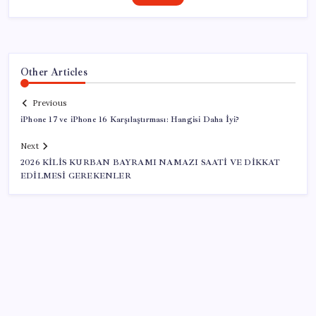
Other Articles
Previous
iPhone 17 ve iPhone 16 Karşılaştırması: Hangisi Daha İyi?
Next
2026 KİLİS KURBAN BAYRAMI NAMAZI SAATİ VE DİKKAT
EDİLMESİ GEREKENLER