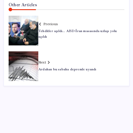
Other Articles
Previous
Tehditler aşıldı… ABD-İran masasında uzlaşı yolu
açıldı
Next
Ardahan bu sabaha depremle uyandı