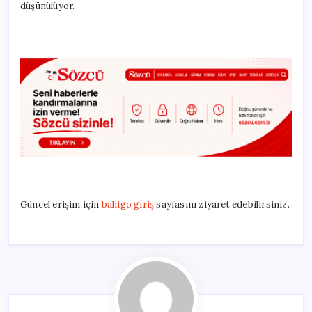
düşünülüyor.
Güncel erişim için
bahigo giriş
sayfasını ziyaret edebilirsiniz.