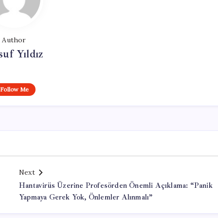
Author
uf Yıldız
Follow Me
Next
Hantavirüs Üzerine Profesörden Önemli Açıklama: “Panik
Yapmaya Gerek Yok, Önlemler Alınmalı”