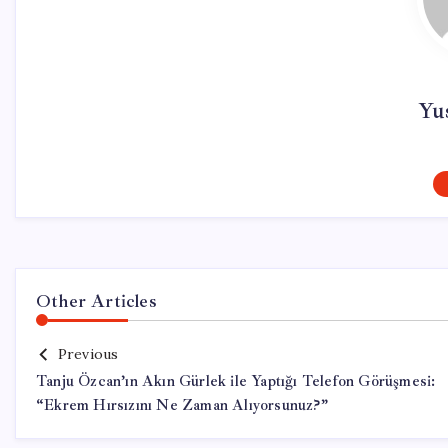
Yus
Other Articles
Previous
Tanju Özcan’ın Akın Gürlek ile Yaptığı Telefon Görüşmesi:
“Ekrem Hırsızını Ne Zaman Alıyorsunuz?”