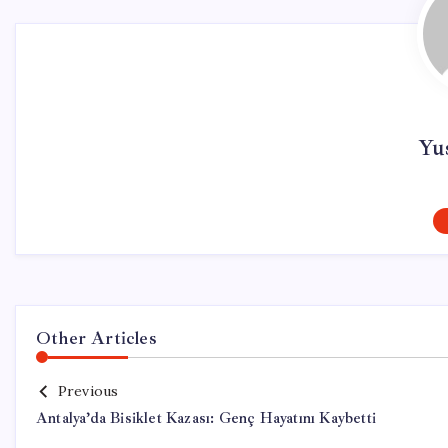
Yus
Other Articles
Previous
Antalya’da Bisiklet Kazası: Genç Hayatını Kaybetti