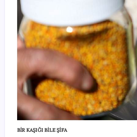
BİR KAŞIĞI BİLE ŞİFA