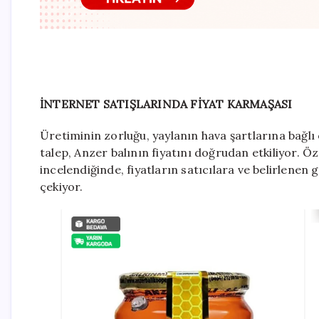
İNTERNET SATIŞLARINDA FİYAT KARMAŞASI
Üretiminin zorluğu, yaylanın hava şartlarına bağlı o
talep, Anzer balının fiyatını doğrudan etkiliyor. Öz
incelendiğinde, fiyatların satıcılara ve belirlenen 
çekiyor.