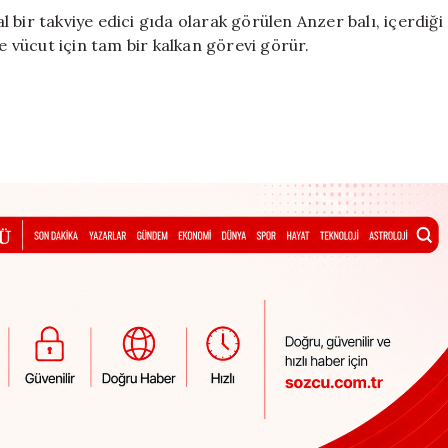
bir takviye edici gıda olarak görülen Anzer balı, içerdiği
de vücut için tam bir kalkan görevi görür.