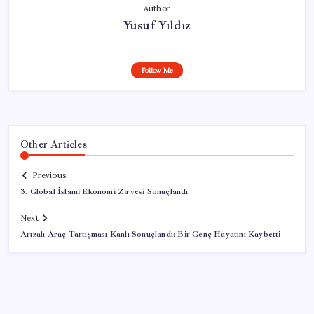
Author
Yusuf Yıldız
Follow Me
Other Articles
Previous
3. Global İslami Ekonomi Zirvesi Sonuçlandı
Next
Arızalı Araç Tartışması Kanlı Sonuçlandı: Bir Genç Hayatını Kaybetti