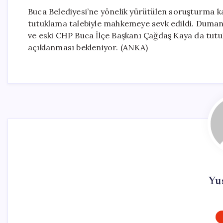
Buca Belediyesi’ne yönelik yürütülen soruşturma
tutuklama talebiyle mahkemeye sevk edildi. Duman’
ve eski CHP Buca İlçe Başkanı Çağdaş Kaya da tutuk
açıklanması bekleniyor. (ANKA)
Yus