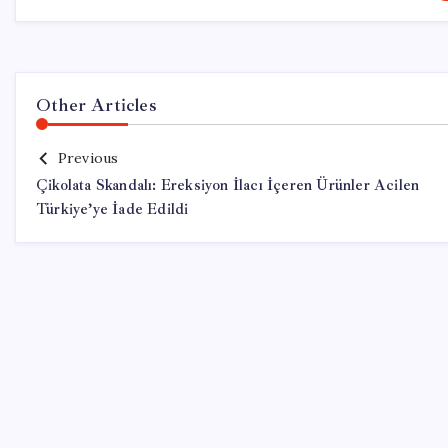
Other Articles
Previous
Çikolata Skandalı: Ereksiyon İlacı İçeren Ürünler Acilen
Türkiye’ye İade Edildi