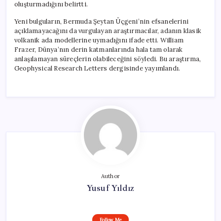
oluşturmadığını belirtti.
Yeni bulguların, Bermuda Şeytan Üçgeni’nin efsanelerini
açıklamayacağını da vurgulayan araştırmacılar, adanın klasik
volkanik ada modellerine uymadığını ifade etti. William
Frazer, Dünya’nın derin katmanlarında hala tam olarak
anlaşılamayan süreçlerin olabileceğini söyledi. Bu araştırma,
Geophysical Research Letters dergisinde yayımlandı.
Author
Yusuf Yıldız
Follow Me