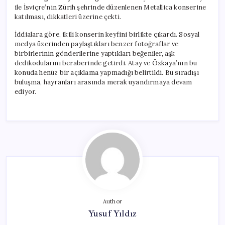
ile İsviçre’nin Zürih şehrinde düzenlenen Metallica konserine
katılması, dikkatleri üzerine çekti.
İddialara göre, ikili konserin keyfini birlikte çıkardı. Sosyal
medya üzerinden paylaştıkları benzer fotoğraflar ve
birbirlerinin gönderilerine yaptıkları beğeniler, aşk
dedikodularını beraberinde getirdi. Atay ve Özkaya’nın bu
konuda henüz bir açıklama yapmadığı belirtildi. Bu sıradışı
buluşma, hayranları arasında merak uyandırmaya devam
ediyor.
Author
Yusuf Yıldız