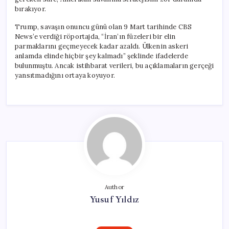
bırakıyor.
Trump, savaşın onuncu günü olan 9 Mart tarihinde CBS
News’e verdiği röportajda, “İran’ın füzeleri bir elin
parmaklarını geçmeyecek kadar azaldı. Ülkenin askeri
anlamda elinde hiçbir şey kalmadı” şeklinde ifadelerde
bulunmuştu. Ancak istihbarat verileri, bu açıklamaların gerçeği
yansıtmadığını ortaya koyuyor.
Author
Yusuf Yıldız